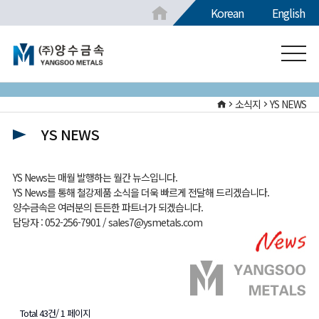
Korean
English
소식지
YS NEWS
YS NEWS
YS News는 매월 발행하는 월간 뉴스입니다.
YS News를 통해 철강제품 소식을 더욱 빠르게 전달해 드리겠습니다.
양수금속은 여러분의 든든한 파트너가 되겠습니다.
담당자 : 052-256-7901 / sales7@ysmetals.com
Total 43건/
1 페이지