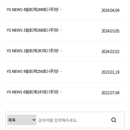
YS NEWS 4월호(제269호)-(주)양수금속
2024.04.09
YS NEWS 3월호(제268호)-(주)양수금속
2024.03.05
YS NEWS 2월호(제267호)-(주)양수금속
2024.02.02
YS NEWS 9월호(제250호)-(주)양수금속
2023.01.19
YS NEWS 6월호(제247호)-(주)양수금속
2022.07.04