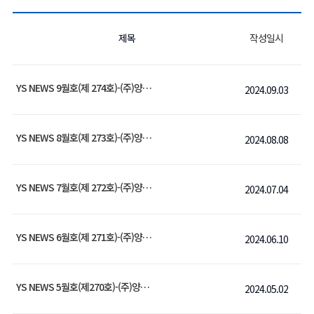
제목
작성일시
YS NEWS 9월호(제 274호)-(주)양수금속
2024.09.03
YS NEWS 8월호(제 273호)-(주)양수금속
2024.08.08
YS NEWS 7월호(제 272호)-(주)양수금속
2024.07.04
YS NEWS 6월호(제 271호)-(주)양수금속
2024.06.10
YS NEWS 5월호(제270호)-(주)양수금속
2024.05.02