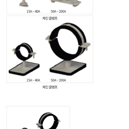
15A ~ 40A
50A ~ 200A
제진 클램프
15A ~ 40A
50A ~ 200A
제진 클램프