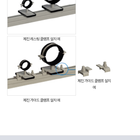
제진 레스팅 클램프 설치 예
제진 가이드 클램프 설치
예
제진 가이드 클램프 설치 예